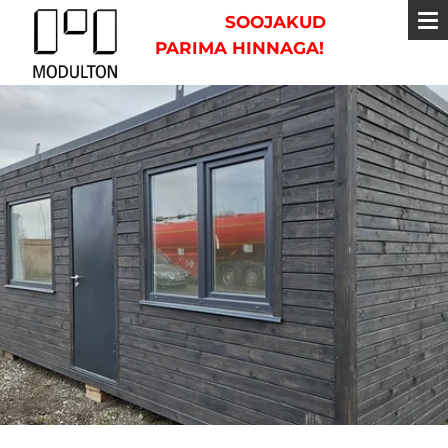
SOOJAKUD
PARIMA HINNAGA!